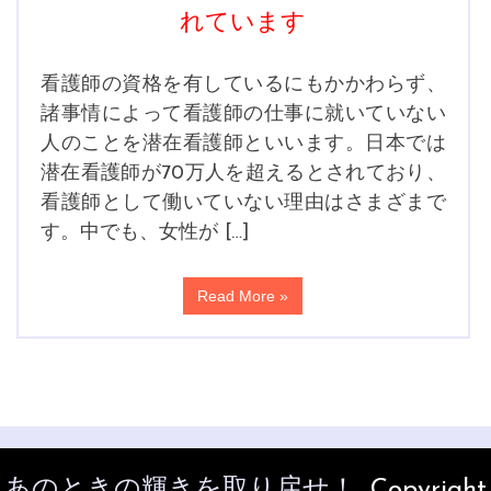
れています
看護師の資格を有しているにもかかわらず、
諸事情によって看護師の仕事に就いていない
人のことを潜在看護師といいます。日本では
潜在看護師が70万人を超えるとされており、
看護師として働いていない理由はさまざまで
す。中でも、女性が […]
Read More »
あのときの輝きを取り戻せ！
, Copyright